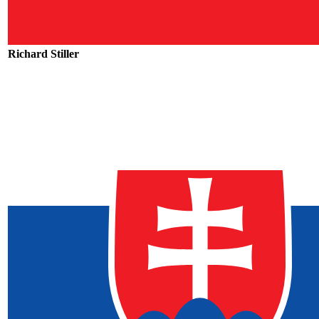
Richard Stiller