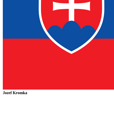
Jozef Kromka