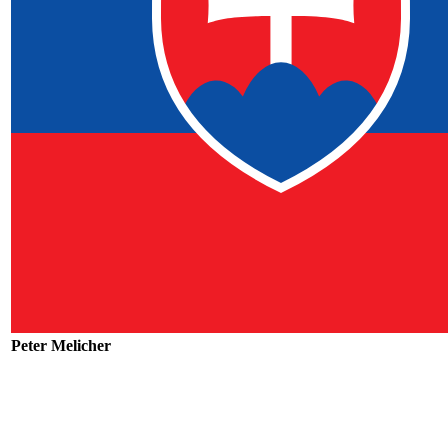
Peter Melicher