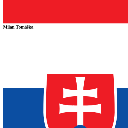
Milan Tomáška