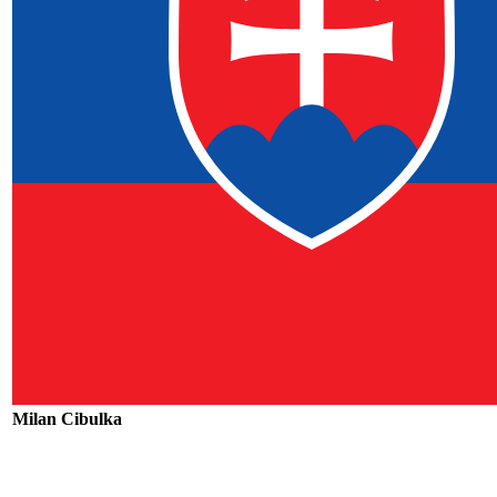
Milan Cibulka