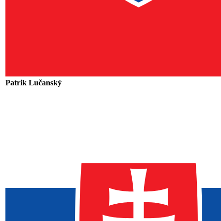
Patrik Lučanský