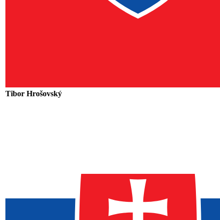
Tibor Hrošovský