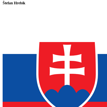
Štefan Hrebík