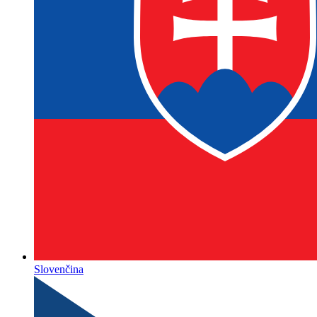
Slovenčina