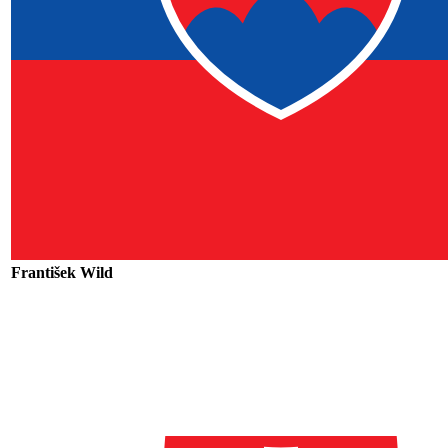
František Wild