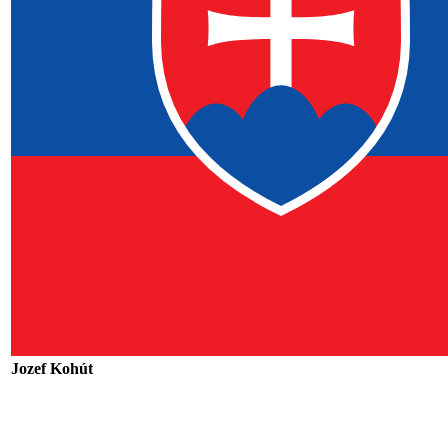
Jozef Kohút