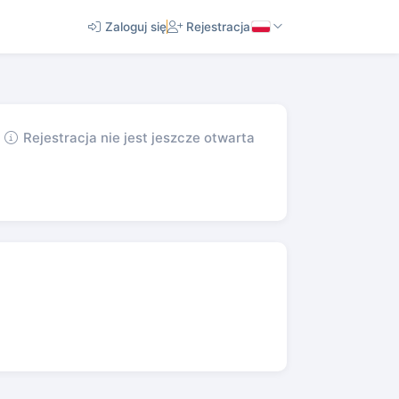
Zaloguj się
Rejestracja
Rejestracja nie jest jeszcze otwarta